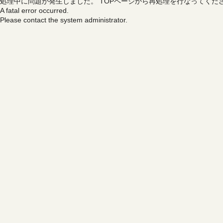
処理中に問題が発生しました。
TOPページから再処理を行なってくだ
A fatal error occurred.
Please contact the system administrator.