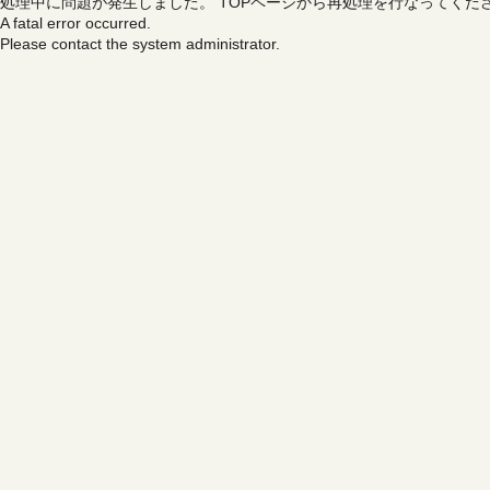
処理中に問題が発生しました。
TOPページから再処理を行なってくだ
A fatal error occurred.
Please contact the system administrator.