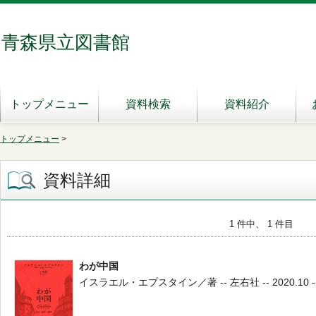
青森県立図書館
トップメニュー
資料検索
資料紹介
トップメニュー
>
資料詳細
1 件中、 1 件目
わが中国
イスラエル・エプスタイン／著 -- 左右社 -- 2020.10 -- 