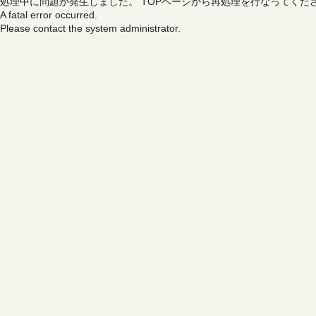
処理中に問題が発生しました。
TOPページから再処理を行なってくだ
A fatal error occurred.
Please contact the system administrator.