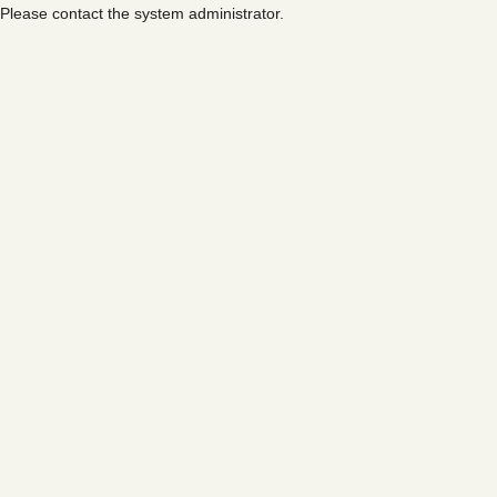
Please contact the system administrator.