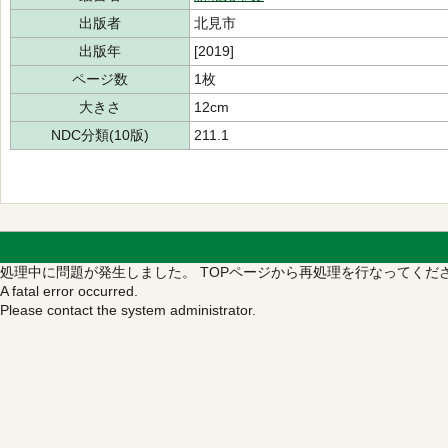
出版者
北見市
出版年
[2019]
ページ数
1枚
大きさ
12cm
NDC分類(10版)
211.1
処理中に問題が発生しました。
TOPページから再処理を行なってくだ
A fatal error occurred.
Please contact the system administrator.