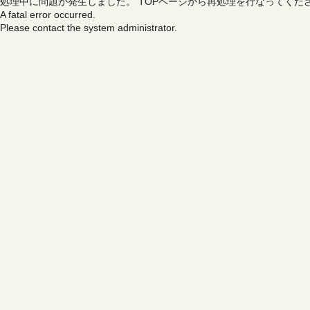
処理中に問題が発生しました。
TOPページから再処理を行なってくだ
A fatal error occurred.
Please contact the system administrator.