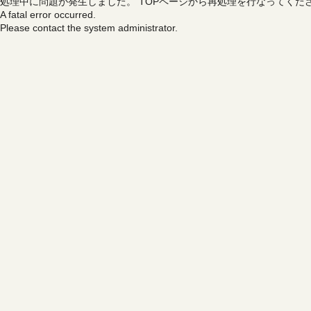
処理中に問題が発生しました。
TOPページから再処理を行なってくだ
A fatal error occurred.
Please contact the system administrator.