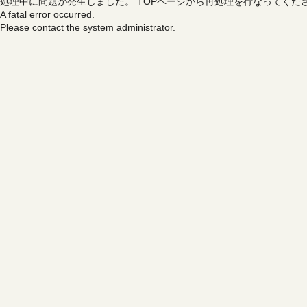
処理中に問題が発生しました。
TOPページから再処理を行なってくだ
A fatal error occurred.
Please contact the system administrator.