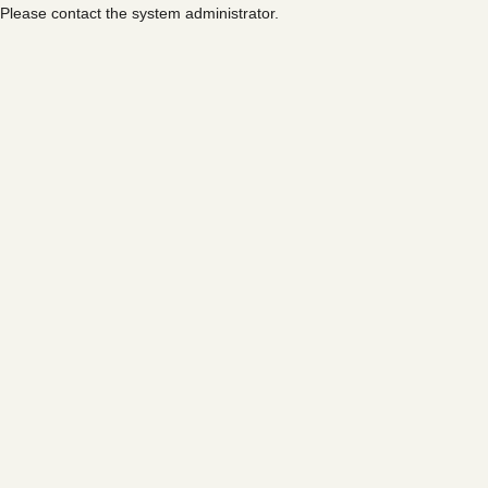
Please contact the system administrator.