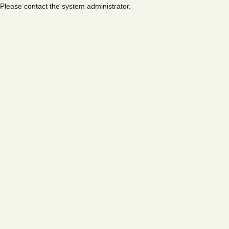
Please contact the system administrator.