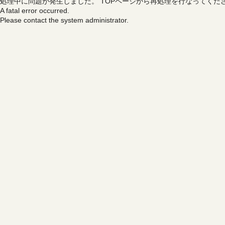
処理中に問題が発生しました。
TOPページから再処理を行なってくだ
A fatal error occurred.
Please contact the system administrator.