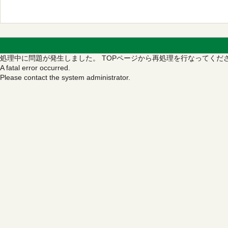
処理中に問題が発生しました。
TOPページから再処理を行なってくだ
A fatal error occurred.
Please contact the system administrator.