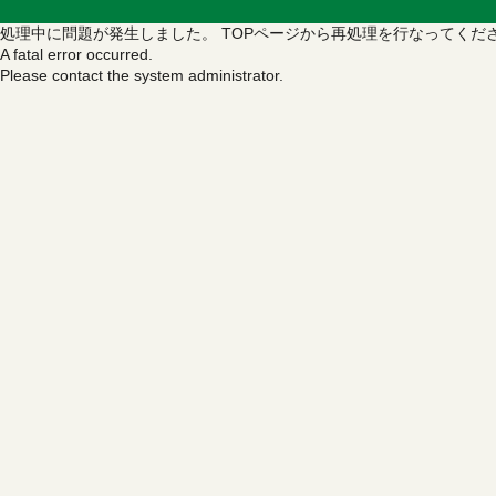
処理中に問題が発生しました。
TOPページから再処理を行なってくだ
A fatal error occurred.
Please contact the system administrator.