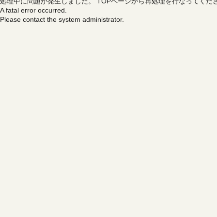
処理中に問題が発生しました。
TOPページから再処理を行なってくだ
A fatal error occurred.
Please contact the system administrator.