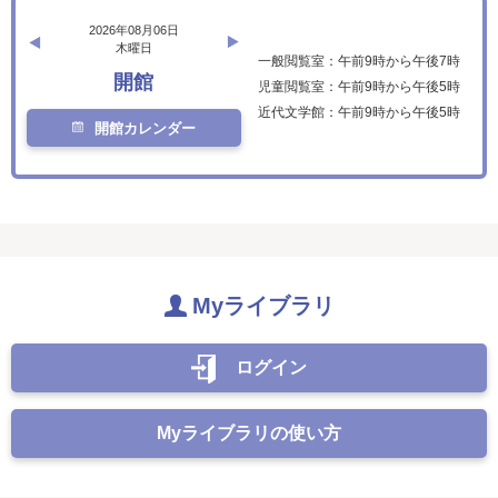
2026年08月06日
木曜日
一般閲覧室：午前9時から午後7時
開館
児童閲覧室：午前9時から午後5時
近代文学館：午前9時から午後5時
開館カレンダー
Myライブラリ
ログイン
Myライブラリの使い方