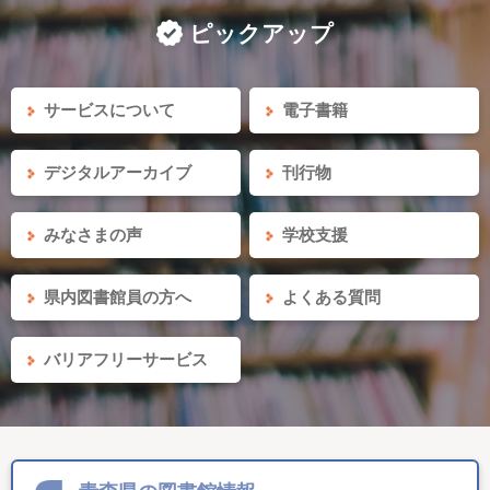
ピックアップ
サービスについて
電子書籍
デジタルアーカイブ
刊行物
みなさまの声
学校支援
県内図書館員の方へ
よくある質問
バリアフリーサービス