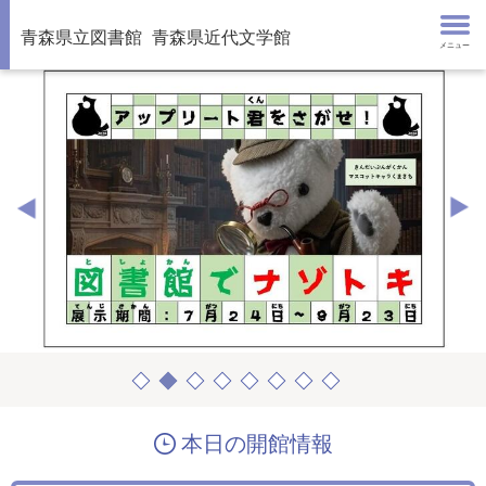
青森県立図書館
青森県近代文学館
メニュー
本日の開館情報