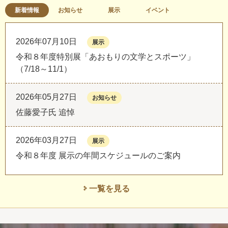
新着情報
お知らせ
展示
イベント
2026年07月10日
展示
令和８年度特別展「あおもりの文学とスポーツ」
（7/18～11/1）
2026年05月27日
お知らせ
佐藤愛子氏 追悼
2026年03月27日
展示
令和８年度 展示の年間スケジュールのご案内
一覧を見る