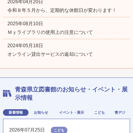
2026年04月20日
令和８年５月から、定期的な休館日が変わります！
2025年08月10日
Ｍｙライブラリの使用上の注意について
2024年05月18日
オンライン貸出サービスの返却について
青森県立図書館のお知らせ・イベント・展
示情報
新着情報
お知らせ
イベント・展示
こども
青デジ
2026年07月25日
こども