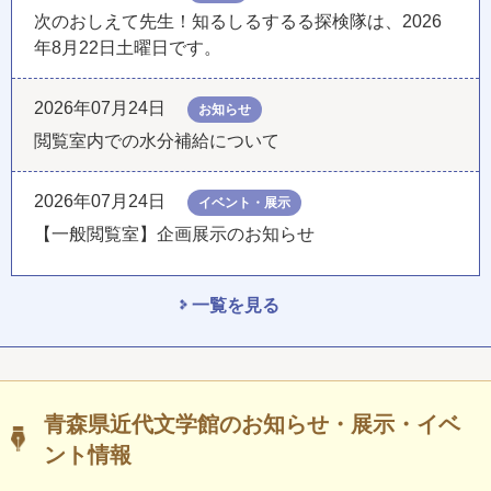
次のおしえて先生！知るしるするる探検隊は、2026
年8月22日土曜日です。
2026年07月24日
お知らせ
閲覧室内での水分補給について
2026年07月24日
イベント・展示
【一般閲覧室】企画展示のお知らせ
一覧を見る
青森県近代文学館のお知らせ・展示・イベ
ント情報