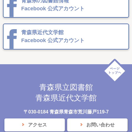
青森県の図書館情報
Facebook
公式アカウント
青森県近代文学館
Facebook
公式アカウント
青森県立図書館
青森県近代文学館
〒030-0184 青森県青森市荒川藤戸119-7
アクセス
お問い合わせ