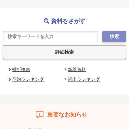
資料をさがす
検索
詳細検索
横断検索
新着資料
予約ランキング
貸出ランキング
重要なお知らせ