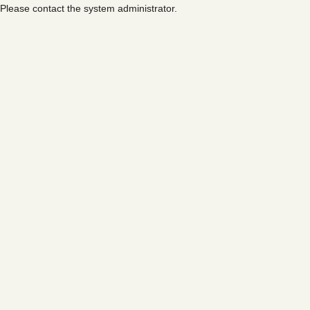
Please contact the system administrator.