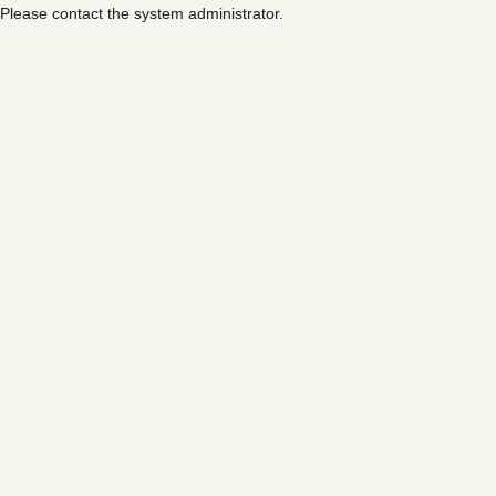
Please contact the system administrator.