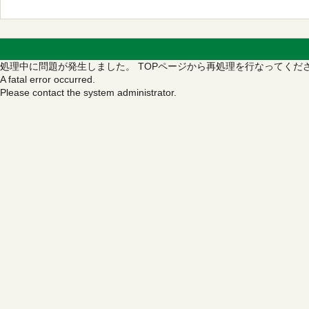
処理中に問題が発生しました。
TOPページから再処理を行なってくだ
A fatal error occurred.
Please contact the system administrator.