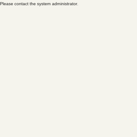
Please contact the system administrator.