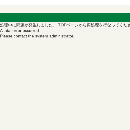
処理中に問題が発生しました。
TOPページから再処理を行なってくだ
A fatal error occurred.
Please contact the system administrator.