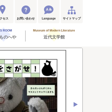
クセス
お問い合わせ
Language
サイトマップ
DS ROOM
Museum of Modern Literature
ものへや
近代文学館