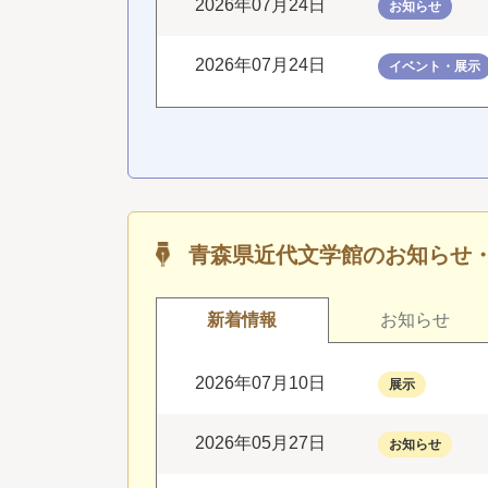
2026年07月24日
お知らせ
2026年07月24日
イベント・展示
青森県近代文学館のお知らせ
新着情報
お知らせ
2026年07月10日
展示
2026年05月27日
お知らせ