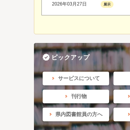
2026年03月27日
展示
ピックアップ
サービスについて
刊行物
県内図書館員の方へ