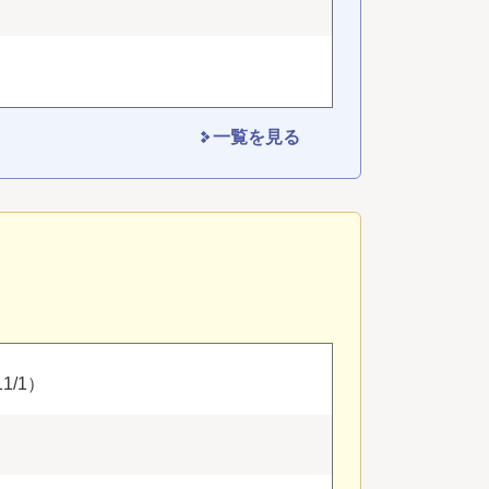
一覧を見る
/1）