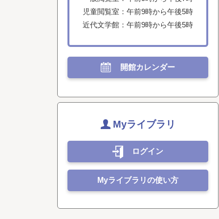
児童閲覧室：午前9時から午後5時
近代文学館：午前9時から午後5時
開館カレンダー
Myライブラリ
ログイン
Myライブラリの使い方