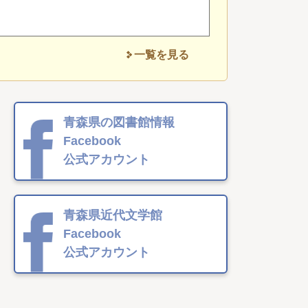
一覧を見る
青森県の図書館情報
Facebook
公式アカウント
青森県近代文学館
Facebook
公式アカウント