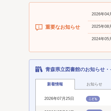
2026年04
2025年08
重要なお知らせ
2024年05
青森県立図書館のお知らせ・
新着情報
お知らせ
2026年07月25日
こども