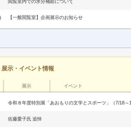
閲覧室内での水分補給について
【一般閲覧室】企画展示のお知らせ
・展示・イベント情報
展示
イベント
令和８年度特別展「あおもりの文学とスポーツ」（7/18～11
佐藤愛子氏 追悼