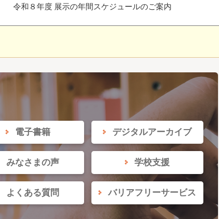
令和８年度 展示の年間スケジュールのご案内
電子書籍
デジタルアーカイブ
みなさまの声
学校支援
よくある質問
バリアフリーサービス