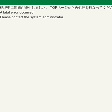
処理中に問題が発生しました。
TOPページから再処理を行なってくだ
A fatal error occurred.
Please contact the system administrator.