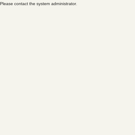
Please contact the system administrator.