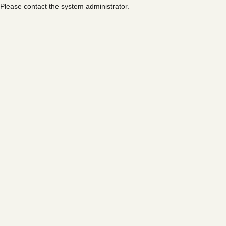
Please contact the system administrator.