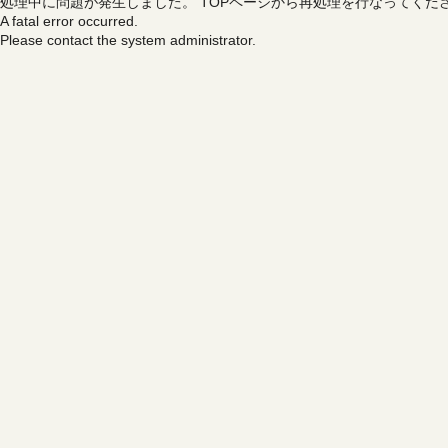
処理中に問題が発生しました。
TOPページから再処理を行なってくだ
A fatal error occurred.
Please contact the system administrator.