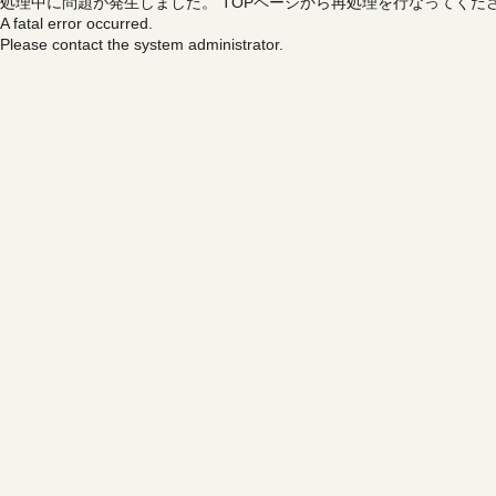
処理中に問題が発生しました。
TOPページから再処理を行なってくだ
A fatal error occurred.
Please contact the system administrator.