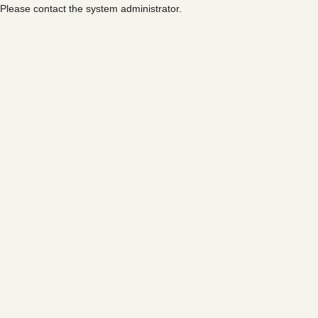
Please contact the system administrator.