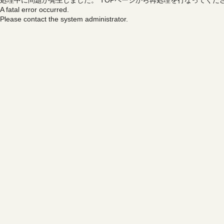
処理中に問題が発生しました。
TOPページから再処理を行なってくだ
A fatal error occurred.
Please contact the system administrator.