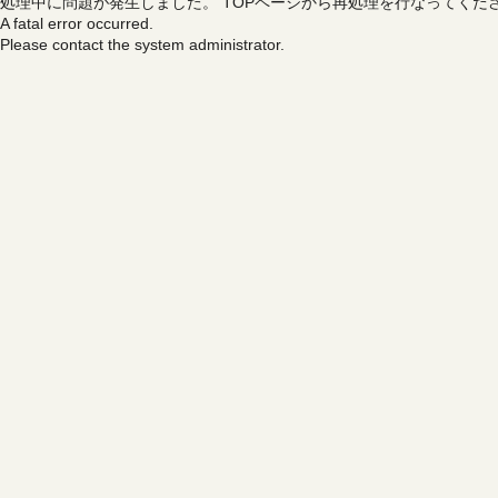
処理中に問題が発生しました。
TOPページから再処理を行なってくだ
A fatal error occurred.
Please contact the system administrator.