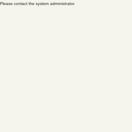
Please contact the system administrator.