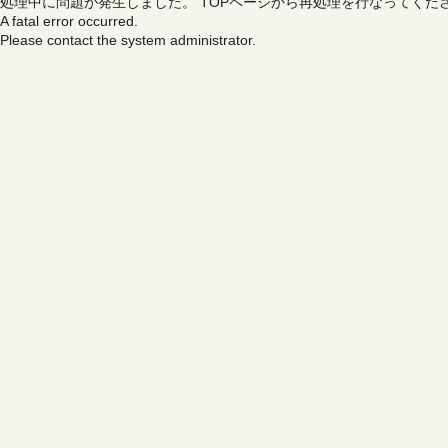
処理中に問題が発生しました。
TOPページから再処理を行なってくだ
A fatal error occurred.
Please contact the system administrator.