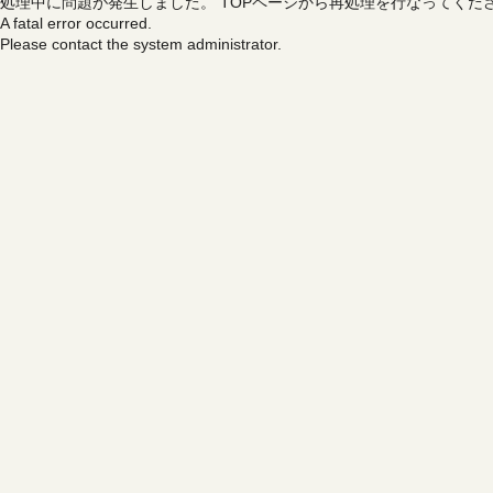
処理中に問題が発生しました。
TOPページから再処理を行なってくだ
A fatal error occurred.
Please contact the system administrator.