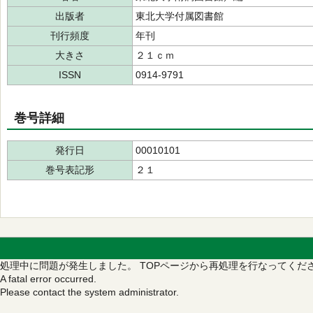
出版者
東北大学付属図書館
刊行頻度
年刊
大きさ
２１ｃｍ
ISSN
0914-9791
巻号詳細
発行日
00010101
巻号表記形
２１
処理中に問題が発生しました。
TOPページから再処理を行なってくだ
A fatal error occurred.
Please contact the system administrator.