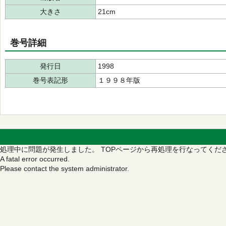
大きさ
21cm
巻号詳細
発行日
1998
巻号表記形
１９９８年版
処理中に問題が発生しました。
TOPページから再処理を行なってくだ
A fatal error occurred.
Please contact the system administrator.