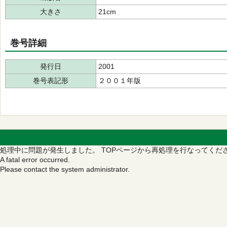
大きさ
21cm
巻号詳細
発行日
2001
巻号表記形
２００１年版
処理中に問題が発生しました。
TOPページから再処理を行なってくだ
A fatal error occurred.
Please contact the system administrator.