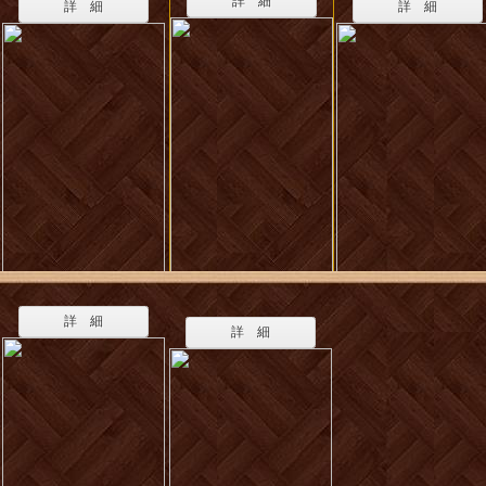
詳 細
詳 細
詳 細
詳 細
詳 細