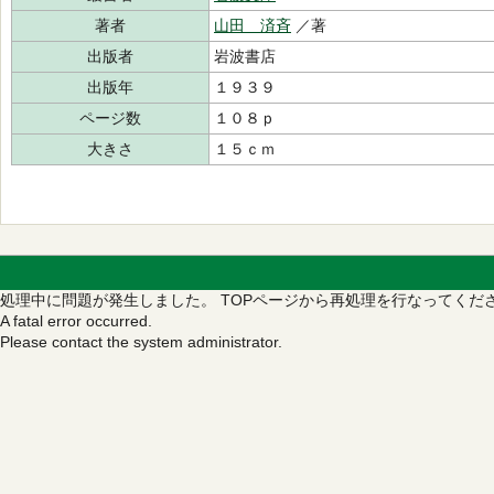
著者
山田 済斉
／著
出版者
岩波書店
出版年
１９３９
ページ数
１０８ｐ
大きさ
１５ｃｍ
処理中に問題が発生しました。
TOPページから再処理を行なってくだ
A fatal error occurred.
Please contact the system administrator.