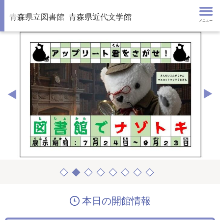
青森県立図書館
青森県近代文学館
メニュー
本日の開館情報