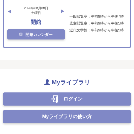
2026年08月08日
土曜日
一般閲覧室：午前9時から午後7時
開館
児童閲覧室：午前9時から午後5時
近代文学館：午前9時から午後5時
開館カレンダー
Myライブラリ
ログイン
Myライブラリの使い方