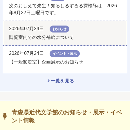
次のおしえて先生！知るしるするる探検隊は、2026
年8月22日土曜日です。
2026年07月24日
お知らせ
閲覧室内での水分補給について
2026年07月24日
イベント・展示
【一般閲覧室】企画展示のお知らせ
一覧を見る
青森県近代文学館のお知らせ・展示・イベ
ント情報