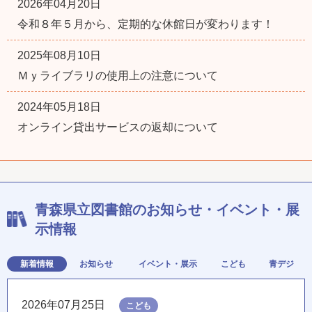
2026年04月20日
令和８年５月から、定期的な休館日が変わります！
2025年08月10日
Ｍｙライブラリの使用上の注意について
2024年05月18日
オンライン貸出サービスの返却について
青森県立図書館のお知らせ・イベント・展
示情報
新着情報
お知らせ
イベント・展示
こども
青デジ
2026年07月25日
こども