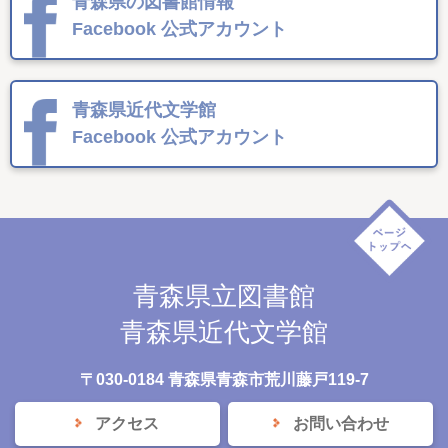
青森県の図書館情報
Facebook
公式アカウント
青森県近代文学館
Facebook
公式アカウント
青森県立図書館
青森県近代文学館
〒030-0184 青森県青森市荒川藤戸119-7
アクセス
お問い合わせ