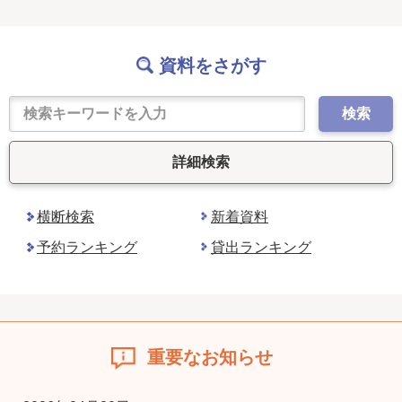
資料をさがす
検索
詳細検索
横断検索
新着資料
予約ランキング
貸出ランキング
重要なお知らせ