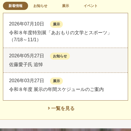
新着情報
お知らせ
展示
イベント
2026年07月10日
展示
令和８年度特別展「あおもりの文学とスポーツ」
（7/18～11/1）
2026年05月27日
お知らせ
佐藤愛子氏 追悼
2026年03月27日
展示
令和８年度 展示の年間スケジュールのご案内
一覧を見る