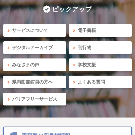
ピックアップ
サービスについて
電子書籍
デジタルアーカイブ
刊行物
みなさまの声
学校支援
県内図書館員の方へ
よくある質問
バリアフリーサービス