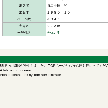
出版者
恒星社厚生閣
出版年
１９８０．１０
ページ数
４０４ｐ
大きさ
２７ｃｍ
一般件名
天体力学
処理中に問題が発生しました。
TOPページから再処理を行なってくだ
A fatal error occurred.
Please contact the system administrator.