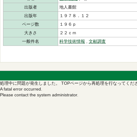
出版者
地人書館
出版年
１９７８．１２
ページ数
１９６ｐ
大きさ
２２ｃｍ
一般件名
科学技術情報
,
文献調査
処理中に問題が発生しました。
TOPページから再処理を行なってくだ
A fatal error occurred.
Please contact the system administrator.