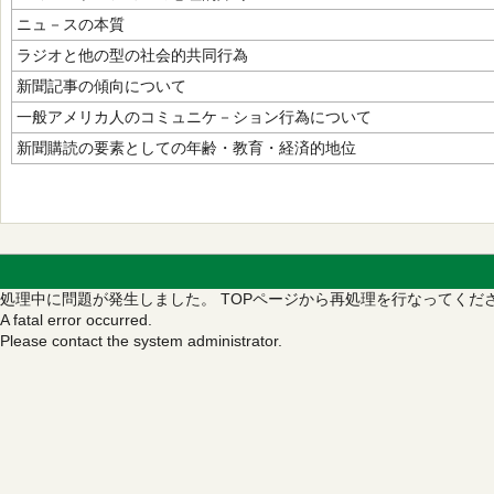
ニュ－スの本質
ラジオと他の型の社会的共同行為
新聞記事の傾向について
一般アメリカ人のコミュニケ－ション行為について
新聞購読の要素としての年齢・教育・経済的地位
処理中に問題が発生しました。
TOPページから再処理を行なってくだ
A fatal error occurred.
Please contact the system administrator.