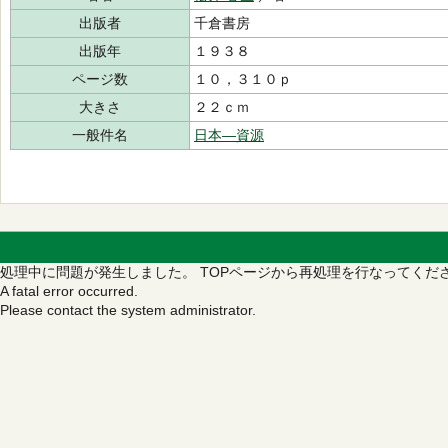
出版者
千倉書房
出版年
１９３８
ページ数
１０，３１０ｐ
大きさ
２２ｃｍ
一般件名
日本―資源
処理中に問題が発生しました。
TOPページから再処理を行なってくだ
A fatal error occurred.
Please contact the system administrator.