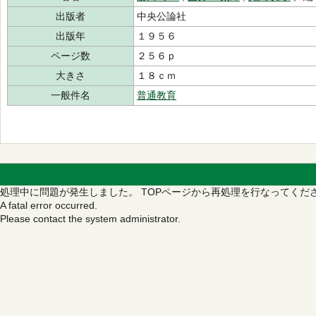
出版者
中央公論社
出版年
１９５６
ページ数
２５６ｐ
大きさ
１８ｃｍ
一般件名
普通教育
処理中に問題が発生しました。
TOPページから再処理を行なってくだ
A fatal error occurred.
Please contact the system administrator.