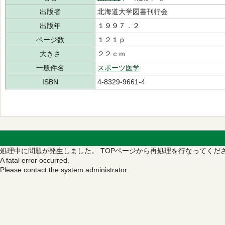
出版者
北海道大学図書刊行会
出版年
１９９７．２
ページ数
１２１ｐ
大きさ
２２ｃｍ
一般件名
スポーツ医学
ISBN
4-8329-9661-4
処理中に問題が発生しました。
TOPページから再処理を行なってくだ
A fatal error occurred.
Please contact the system administrator.