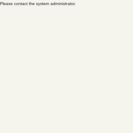
Please contact the system administrator.