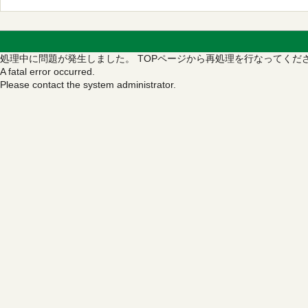
処理中に問題が発生しました。
TOPページから再処理を行なってくだ
A fatal error occurred.
Please contact the system administrator.