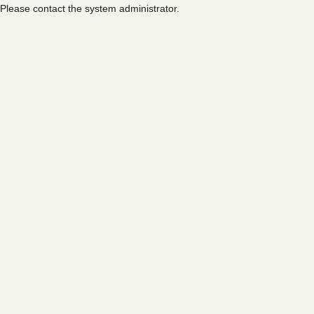
Please contact the system administrator.