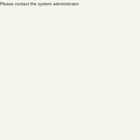
Please contact the system administrator.