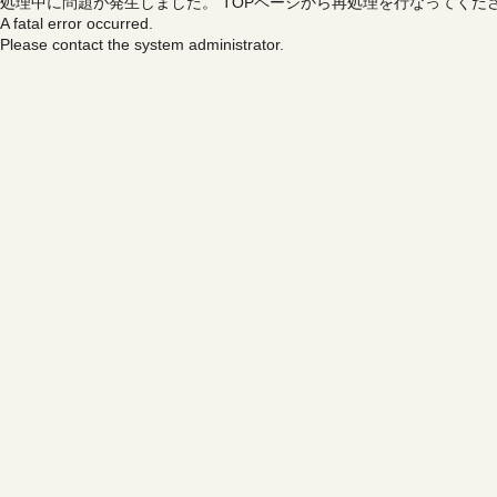
処理中に問題が発生しました。
TOPページから再処理を行なってくだ
A fatal error occurred.
Please contact the system administrator.