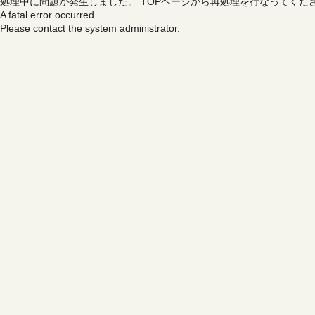
処理中に問題が発生しました。
TOPページから再処理を行なってくだ
A fatal error occurred.
Please contact the system administrator.